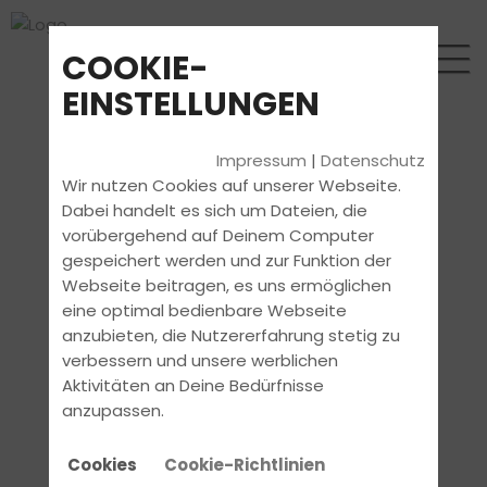
COOKIE-
EINSTELLUNGEN
Impressum
|
Datenschutz
Wir nutzen Cookies auf unserer Webseite.
Dabei handelt es sich um Dateien, die
vorübergehend auf Deinem Computer
gespeichert werden und zur Funktion der
Webseite beitragen, es uns ermöglichen
eine optimal bedienbare Webseite
anzubieten, die Nutzererfahrung stetig zu
verbessern und unsere werblichen
Aktivitäten an Deine Bedürfnisse
anzupassen.
Cookies
Cookie-Richtlinien